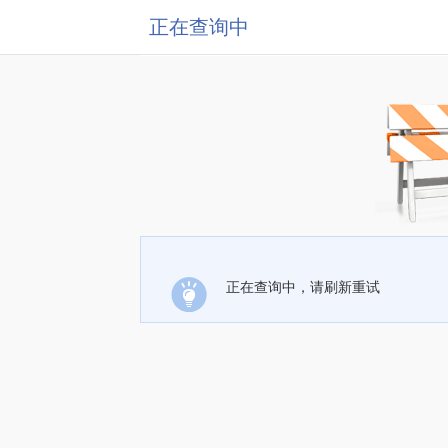
正在查询中
正在查询中，请刷新重试