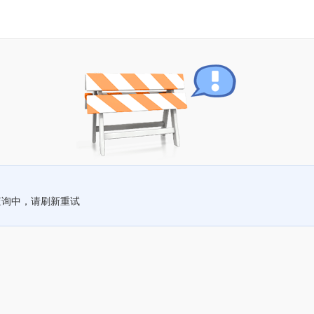
查询中，请刷新重试