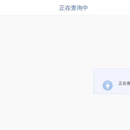
正在查询中
正在