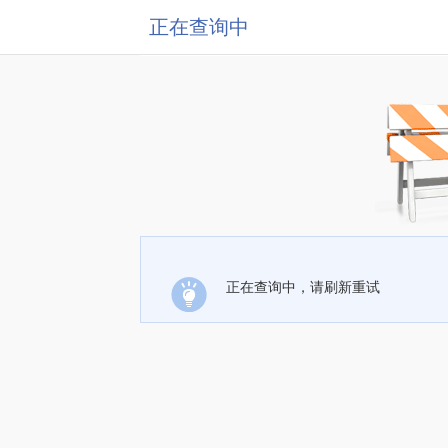
正在查询中
正在查询中，请刷新重试