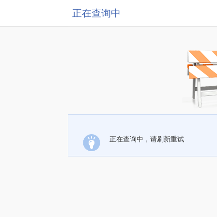
正在查询中
正在查询中，请刷新重试